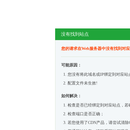
没有找到站点
您的请求在Web服务器中没有找到对
可能原因：
您没有将此域名或IP绑定到对应站
配置文件未生效!
如何解决：
检查是否已经绑定到对应站点，若
检查端口是否正确；
若您使用了CDN产品，请尝试清除