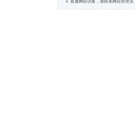
普通网站访客，请联系网站管理员